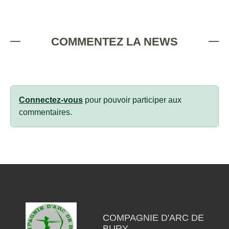
COMMENTEZ LA NEWS
Connectez-vous
pour pouvoir participer aux
commentaires.
COMPAGNIE D'ARC DE
BURY