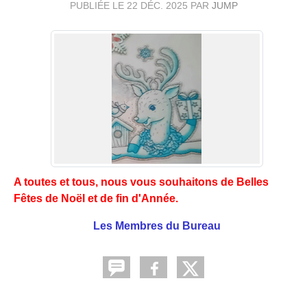
PUBLIÉE LE
22 DÉC. 2025
PAR
JUMP
A toutes et tous, nous vous souhaitons de Belles
Fêtes de Noël et de fin d'Année.
Les Membres du Bureau