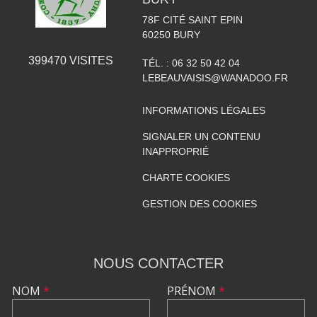
78F CITÉ SAINT EPIN
60250
BURY
399470
VISITES
TÉL. :
06 32 50 42 04
LEBEAUVAISIS@WANADOO.FR
INFORMATIONS LÉGALES
SIGNALER UN CONTENU
INAPPROPRIÉ
CHARTE COOKIES
GESTION DES COOKIES
NOUS CONTACTER
NOM
*
PRÉNOM
*