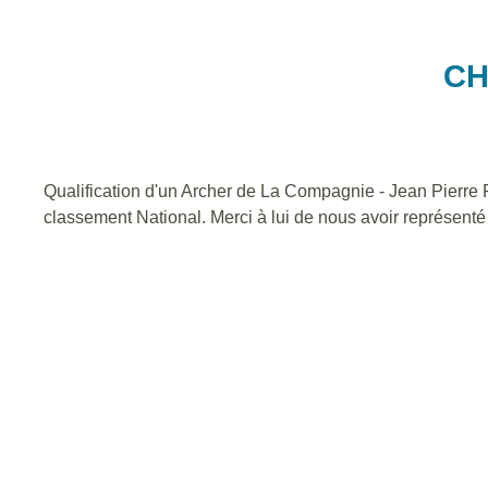
CH
Qualification d'un Archer de La Compagnie - Jean Pierre 
classement National. Merci à lui de nous avoir représenté 