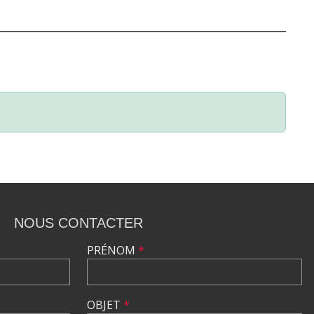
NOUS CONTACTER
PRÉNOM
*
OBJET
*