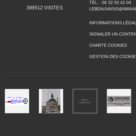
TÉL. :
06 32 50 42 04
399512
VISITES
LEBEAUVAISIS@WANA
INFORMATIONS LÉGA
SIGNALER UN CONTEN
CHARTE COOKIES
GESTION DES COOKIE