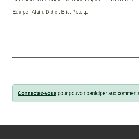
Equipe : Alain, Didier, Eric, Peter.µ
Connectez-vous
pour pouvoir participer aux commenta