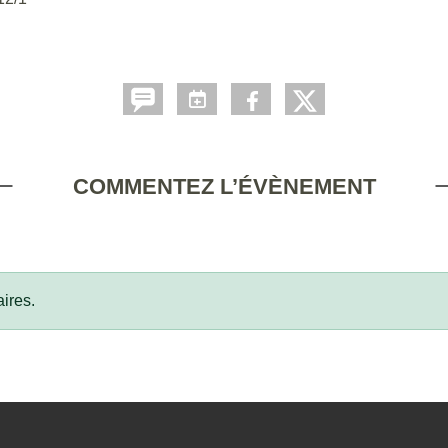
COMMENTEZ L’ÉVÈNEMENT
ires.