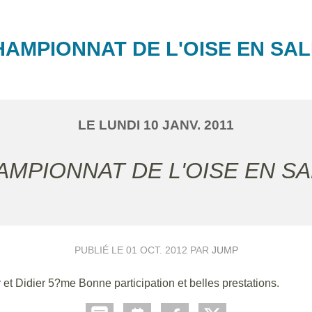
AMPIONNAT DE L'OISE EN SA
LE
LUNDI
10
JANV.
2011
HAMPIONNAT DE L'OISE EN S
PUBLIÉ LE
01 OCT. 2012
PAR
JUMP
 Didier 5?me Bonne participation et belles prestations.