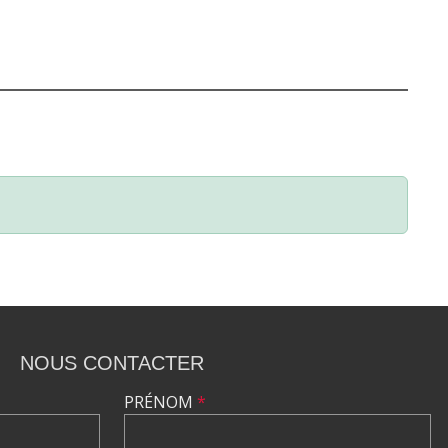
NOUS CONTACTER
PRÉNOM
*