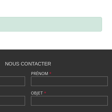
NOUS CONTACTER
PRÉNOM
*
OBJET
*