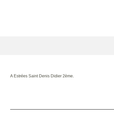
A Estrées Saint Denis Didier 2ème.