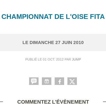
CHAMPIONNAT DE L'OISE FITA
LE
DIMANCHE
27
JUIN
2010
PUBLIÉ LE
01 OCT. 2012
PAR
JUMP
COMMENTEZ L’ÉVÈNEMENT