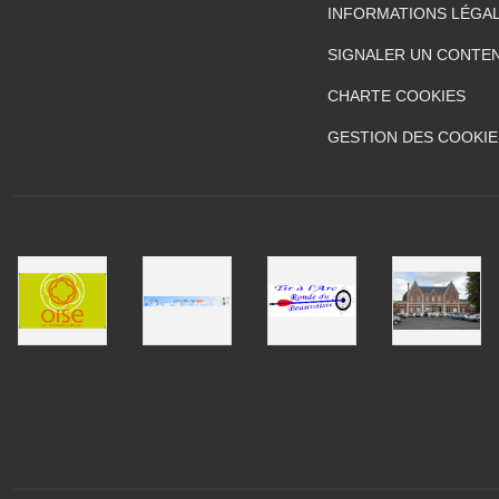
INFORMATIONS LÉGA
SIGNALER UN CONTEN
CHARTE COOKIES
GESTION DES COOKIE