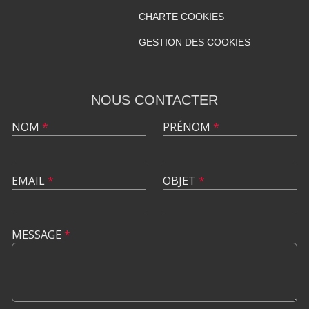
CHARTE COOKIES
GESTION DES COOKIES
NOUS CONTACTER
NOM
*
PRÉNOM
*
EMAIL
*
OBJET
*
MESSAGE
*