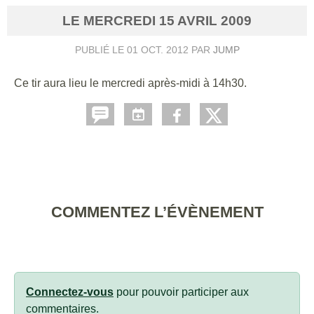
LE
MERCREDI
15
AVRIL
2009
PUBLIÉ LE
01 OCT. 2012
PAR
JUMP
Ce tir aura lieu le mercredi après-midi à 14h30.
COMMENTEZ L’ÉVÈNEMENT
Connectez-vous
pour pouvoir participer aux
commentaires.