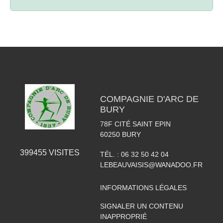
COMPAGNIE D'ARC DE
BURY
78F CITÉ SAINT EPIN
60250
BURY
399455
VISITES
TÉL. :
06 32 50 42 04
LEBEAUVAISIS@WANADOO.FR
INFORMATIONS LÉGALES
SIGNALER UN CONTENU
INAPPROPRIÉ