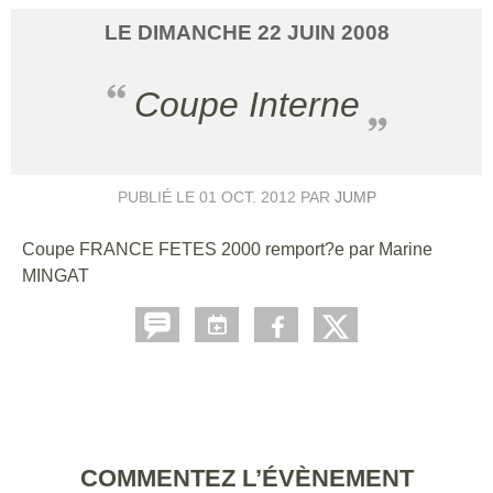
LE
DIMANCHE
22
JUIN
2008
Coupe Interne
PUBLIÉ LE
01 OCT. 2012
PAR
JUMP
Coupe FRANCE FETES 2000 remport?e par Marine
MINGAT
COMMENTEZ L’ÉVÈNEMENT