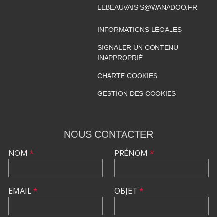
LEBEAUVAISIS@WANADOO.FR
INFORMATIONS LÉGALES
SIGNALER UN CONTENU
INAPPROPRIÉ
CHARTE COOKIES
GESTION DES COOKIES
NOUS CONTACTER
NOM
*
PRÉNOM
*
EMAIL
*
OBJET
*